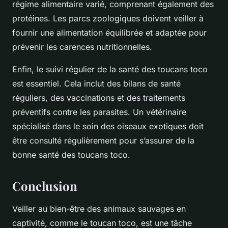
régime alimentaire varié, comprenant également des
protéines. Les parcs zoologiques doivent veiller à
fournir une alimentation équilibrée et adaptée pour
prévenir les carences nutritionnelles.
Enfin, le suivi régulier de la santé des toucans toco
est essentiel. Cela inclut des bilans de santé
réguliers, des vaccinations et des traitements
préventifs contre les parasites. Un vétérinaire
spécialisé dans le soin des oiseaux exotiques doit
être consulté régulièrement pour s’assurer de la
bonne santé des toucans toco.
Conclusion
Veiller au bien-être des animaux sauvages en
captivité, comme le toucan toco, est une tâche