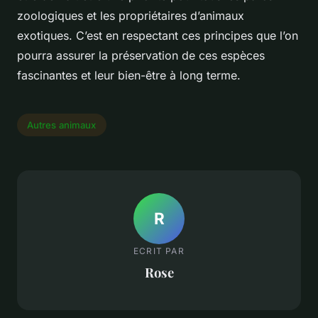
zoologiques et les propriétaires d’animaux
exotiques. C’est en respectant ces principes que l’on
pourra assurer la préservation de ces espèces
fascinantes et leur bien-être à long terme.
Autres animaux
R
ECRIT PAR
Rose