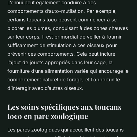
L’ennui peut également conduire à des
comportements d’auto-mutilation. Par exemple,
certains toucans toco peuvent commencer à se
picorer les plumes, conduisant à des zones chauves
sur leur corps. Il est primordial de veiller à fournir
suffisamment de stimulation à ces oiseaux pour
prévenir ces comportements. Cela peut inclure
l’ajout de jouets appropriés dans leur cage, la
fourniture d’une alimentation variée qui encourage le
comportement naturel de forage, et l’opportunité
d’interagir avec d’autres oiseaux.
Les soins spécifiques aux toucans
toco en parc zoologique
Les parcs zoologiques qui accueillent des toucans