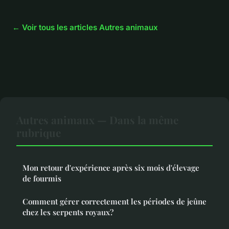
← Voir tous les articles Autres animaux
Autres animaux — Dans la même
rubrique
Mon retour d'expérience après six mois d'élevage
de fourmis
Comment gérer correctement les périodes de jeûne
chez les serpents royaux?