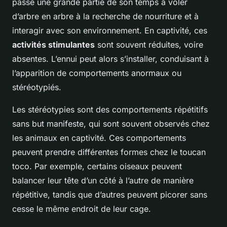
passe une grande partie de son temps à voler
d’arbre en arbre à la recherche de nourriture et à
interagir avec son environnement. En captivité, ces
activités stimulantes
sont souvent réduites, voire
absentes. L’ennui peut alors s’installer, conduisant à
l’apparition de comportements anormaux ou
stéréotypiés.
Les stéréotypies sont des comportements répétitifs
sans but manifeste, qui sont souvent observés chez
les animaux en captivité. Ces comportements
peuvent prendre différentes formes chez le toucan
toco. Par exemple, certains oiseaux peuvent
balancer leur tête d’un côté à l’autre de manière
répétitive, tandis que d’autres peuvent picorer sans
cesse le même endroit de leur cage.