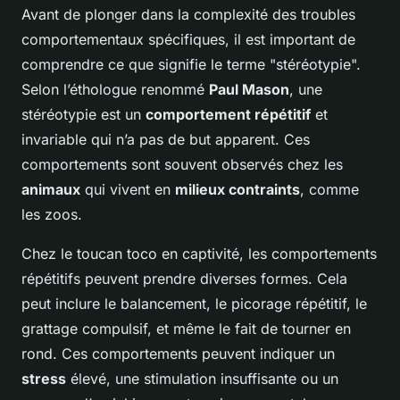
Avant de plonger dans la complexité des troubles
comportementaux spécifiques, il est important de
comprendre ce que signifie le terme "stéréotypie".
Selon l’éthologue renommé
Paul Mason
, une
stéréotypie est un
comportement répétitif
et
invariable qui n’a pas de but apparent. Ces
comportements sont souvent observés chez les
animaux
qui vivent en
milieux contraints
, comme
les zoos.
Chez le toucan toco en captivité, les comportements
répétitifs peuvent prendre diverses formes. Cela
peut inclure le balancement, le picorage répétitif, le
grattage compulsif, et même le fait de tourner en
rond. Ces comportements peuvent indiquer un
stress
élevé, une stimulation insuffisante ou un