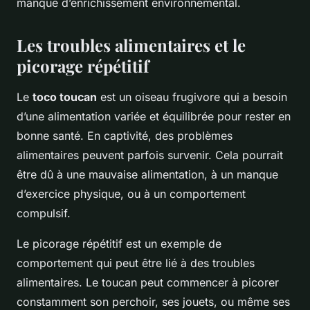
manque d’enrichissement environnemental.
Les troubles alimentaires et le
picorage répétitif
Le
toco toucan
est un oiseau frugivore qui a besoin
d’une alimentation variée et équilibrée pour rester en
bonne santé. En captivité, des problèmes
alimentaires peuvent parfois survenir. Cela pourrait
être dû à une mauvaise alimentation, à un manque
d’exercice physique, ou à un comportement
compulsif.
Le picorage répétitif est un exemple de
comportement qui peut être lié à des troubles
alimentaires. Le toucan peut commencer à picorer
constamment son perchoir, ses jouets, ou même ses