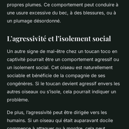
propres plumes. Ce comportement peut conduire à
une usure excessive du bec, à des blessures, ou à
un plumage désordonné.
L’agressivité et l’isolement social
Un autre signe de mal-être chez un toucan toco en
captivité pourrait être un comportement agressif ou
un isolement social. Cet oiseau est naturellement
sociable et bénéficie de la compagnie de ses
congénères. Si le toucan devient agressif envers les
autres oiseaux ou s’isole, cela pourrait indiquer un
problème.
De plus, l’agressivité peut être dirigée vers les
humains. Si un oiseau qui était auparavant docile
commence à attaquer ou à mordre, cela peut