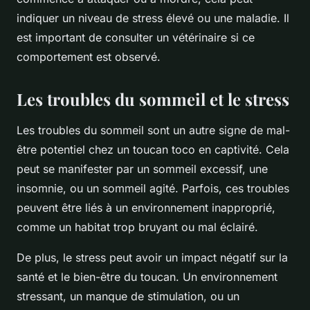
indiquer un niveau de stress élevé ou une maladie. Il
est important de consulter un vétérinaire si ce
comportement est observé.
Les troubles du sommeil et le stress
Les troubles du sommeil sont un autre signe de mal-
être potentiel chez un toucan toco en captivité. Cela
peut se manifester par un sommeil excessif, une
insomnie, ou un sommeil agité. Parfois, ces troubles
peuvent être liés à un environnement inapproprié,
comme un habitat trop bruyant ou mal éclairé.
De plus, le stress peut avoir un impact négatif sur la
santé et le bien-être du toucan. Un environnement
stressant, un manque de stimulation, ou un