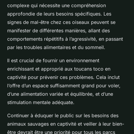
complexe qui nécessite une compréhension
approfondie de leurs besoins spécifiques. Les
signes de mal-être chez ces oiseaux peuvent se
manifester de différentes manières, allant des
comportements répétitifs à l’agressivité, en passant
par les troubles alimentaires et du sommeil.
Il est crucial de fournir un environnement
enrichissant et approprié aux toucans toco en
captivité pour prévenir ces problèmes. Cela inclut
l’offre d’un espace suffisamment grand pour voler,
d’une alimentation variée et équilibrée, et d’une
stimulation mentale adéquate.
Continuer à éduquer le public sur les besoins des
animaux sauvages en captivité et veiller à leur bien-
être devrait être une priorité pour tous les parcs