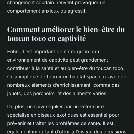
changement soudain peuvent provoquer un
comportement anxieux ou agressif.
Comment améliorer le bien-être du
toucan toco en captivité
Enfin, il est important de noter qu’un bon
environnement de captivité peut grandement
contribuer à la santé et au bien-être du toucan toco.
Cela implique de fournir un habitat spacieux avec de
nombreux éléments d’enrichissement, comme des
jouets, des perchoirs, et des aliments variés.
De plus, un suivi régulier par un vétérinaire
spécialisé en oiseaux exotiques est essentiel pour
prévenir et traiter les problèmes de santé. Il est
également important d’offrir à l’oiseau des occasions