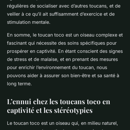
régulières de socialiser avec d’autres toucans, et de
veiller à ce qu’il ait suffisamment d’exercice et de
stimulation mentale.
En somme, le toucan toco est un oiseau complexe et
fascinant qui nécessite des soins spécifiques pour
prospérer en captivité. En étant conscient des signes
de stress et de malaise, et en prenant des mesures
pour enrichir l’environnement du toucan, nous
pouvons aider à assurer son bien-être et sa santé à
long terme.
L’ennui chez les toucans toco en
captivité et les stéréotypies
Le toucan toco est un oiseau qui, en milieu naturel,