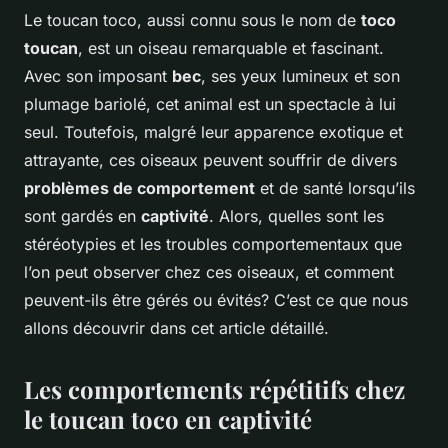
Le toucan toco, aussi connu sous le nom de
toco
toucan
, est un
oiseau
remarquable et fascinant.
Avec son imposant
bec
, ses yeux lumineux et son
plumage bariolé, cet
animal
est un spectacle à lui
seul. Toutefois, malgré leur apparence exotique et
attrayante, ces
oiseaux
peuvent souffrir de divers
problèmes de comportement
et de santé lorsqu’ils
sont gardés en
captivité
. Alors, quelles sont les
stéréotypies et les troubles comportementaux que
l’on peut observer chez ces oiseaux, et comment
peuvent-ils être gérés ou évités? C’est ce que nous
allons découvrir dans cet article détaillé.
Les comportements répétitifs chez
le toucan toco en captivité