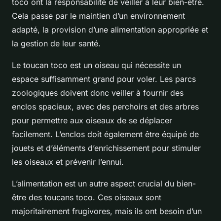
toco ont la responsabilité de veiller à leur bien-être.
Cela passe par le maintien d’un environnement
adapté, la provision d’une alimentation appropriée et
la gestion de leur santé.
Le toucan toco est un oiseau qui nécessite un
espace suffisamment grand pour voler. Les parcs
zoologiques doivent donc veiller à fournir des
enclos spacieux, avec des perchoirs et des arbres
pour permettre aux oiseaux de se déplacer
facilement. L’enclos doit également être équipé de
jouets et d’éléments d’enrichissement pour stimuler
les oiseaux et prévenir l’ennui.
L’alimentation est un autre aspect crucial du bien-
être des toucans toco. Ces oiseaux sont
majoritairement frugivores, mais ils ont besoin d’un