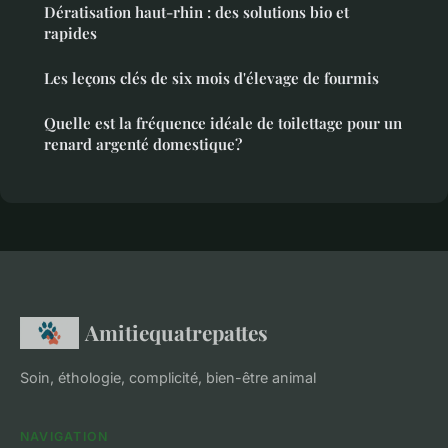
Dératisation haut-rhin : des solutions bio et
rapides
Les leçons clés de six mois d'élevage de fourmis
Quelle est la fréquence idéale de toilettage pour un
renard argenté domestique?
Amitiequatrepattes
Soin, éthologie, complicité, bien-être animal
NAVIGATION