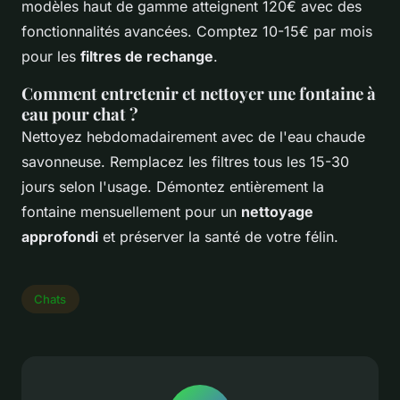
modèles haut de gamme atteignent 120€ avec des
fonctionnalités avancées. Comptez 10-15€ par mois
pour les
filtres de rechange
.
Comment entretenir et nettoyer une fontaine à
eau pour chat ?
Nettoyez hebdomadairement avec de l'eau chaude
savonneuse. Remplacez les filtres tous les 15-30
jours selon l'usage. Démontez entièrement la
fontaine mensuellement pour un
nettoyage
approfondi
et préserver la santé de votre félin.
Chats