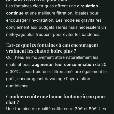
Les fontaines électriques offrent une
circulation
continue
et une meilleure filtration, idéales pour
encourager l'hydratation. Les modèles gravitaires
conviennent aux budgets serrés mais nécessitent un
nettoyage plus fréquent pour éviter les bactéries.
Est-ce que les fontaines à eau encouragent
vraiment les chats à boire plus ?
Oui, l'eau en mouvement attire naturellement les
chats et peut
augmenter leur consommation
de 20
à 30%. L'eau fraîche et filtrée améliore également le
goût, encourageant davantage l'hydratation
quotidienne.
Combien coûte une bonne fontaine à eau pour
chat ?
Une fontaine de qualité coûte entre 30€ et 80€. Les