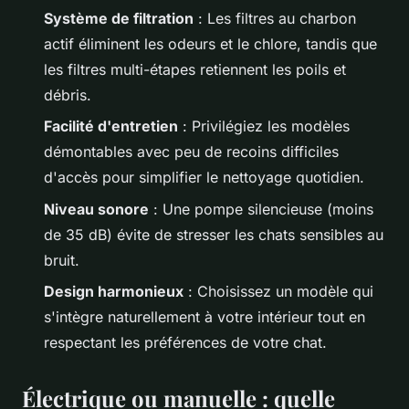
Système de filtration
: Les filtres au charbon
actif éliminent les odeurs et le chlore, tandis que
les filtres multi-étapes retiennent les poils et
débris.
Facilité d'entretien
: Privilégiez les modèles
démontables avec peu de recoins difficiles
d'accès pour simplifier le nettoyage quotidien.
Niveau sonore
: Une pompe silencieuse (moins
de 35 dB) évite de stresser les chats sensibles au
bruit.
Design harmonieux
: Choisissez un modèle qui
s'intègre naturellement à votre intérieur tout en
respectant les préférences de votre chat.
Électrique ou manuelle : quelle