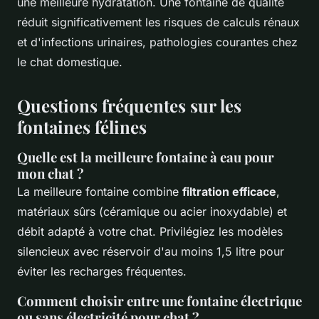
une meilleure hydratation. Une fontaine de qualité
réduit significativement les risques de calculs rénaux
et d'infections urinaires, pathologies courantes chez
le chat domestique.
Questions fréquentes sur les
fontaines félines
Quelle est la meilleure fontaine à eau pour
mon chat ?
La meilleure fontaine combine
filtration efficace
,
matériaux sûrs (céramique ou acier inoxydable) et
débit adapté à votre chat. Privilégiez les modèles
silencieux avec réservoir d'au moins 1,5 litre pour
éviter les recharges fréquentes.
Comment choisir entre une fontaine électrique
ou sans électricité pour chat ?