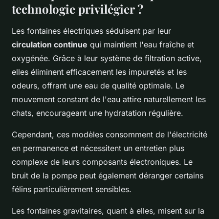
technologie privilégier ?
Les fontaines électriques séduisent par leur
circulation continue
qui maintient l'eau fraîche et
oxygénée. Grâce à leur système de filtration active,
elles éliminent efficacement les impuretés et les
odeurs, offrant une eau de qualité optimale. Le
mouvement constant de l'eau attire naturellement les
chats, encourageant une hydratation régulière.
Cependant, ces modèles consomment de l'électricité
en permanence et nécessitent un entretien plus
complexe de leurs composants électroniques. Le
bruit de la pompe peut également déranger certains
félins particulièrement sensibles.
Les fontaines gravitaires, quant à elles, misent sur la