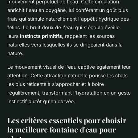
mouvement perpétuel de l'eau. Cette circulation
enrichit l'eau en oxygène, lui conférant un goût plus
frais qui stimule naturellement l'appétit hydrique des
félins. Le bruit doux de l'eau qui s'écoule éveille
leurs
instincts primitifs
, rappelant les sources
naturelles vers lesquelles ils se dirigeaient dans la
nature.
Le mouvement visuel de l'eau captive également leur
attention. Cette attraction naturelle pousse les chats
les plus réticents à s'approcher et à boire
régulièrement, transformant l'hydratation en un geste
instinctif plutôt qu'en corvée.
Les critères essentiels pour choisir
la meilleure fontaine d'eau pour