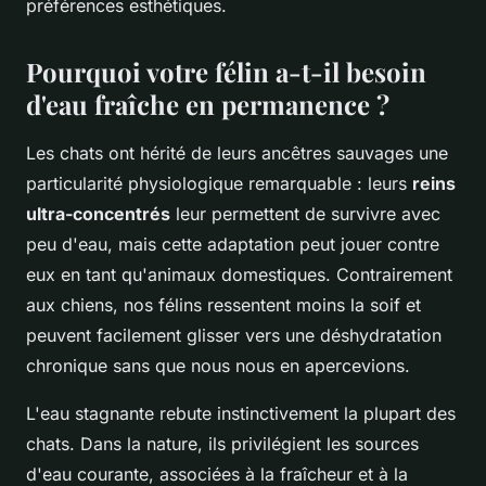
préférences esthétiques.
Pourquoi votre félin a-t-il besoin
d'eau fraîche en permanence ?
Les chats ont hérité de leurs ancêtres sauvages une
particularité physiologique remarquable : leurs
reins
ultra-concentrés
leur permettent de survivre avec
peu d'eau, mais cette adaptation peut jouer contre
eux en tant qu'animaux domestiques. Contrairement
aux chiens, nos félins ressentent moins la soif et
peuvent facilement glisser vers une déshydratation
chronique sans que nous nous en apercevions.
L'eau stagnante rebute instinctivement la plupart des
chats. Dans la nature, ils privilégient les sources
d'eau courante, associées à la fraîcheur et à la