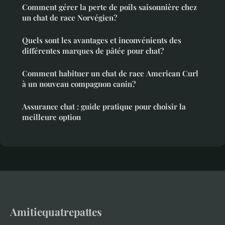
Comment gérer la perte de poils saisonnière chez
un chat de race Norvégien?
Quels sont les avantages et inconvénients des
différentes marques de pâtée pour chat?
Comment habituer un chat de race American Curl
à un nouveau compagnon canin?
Assurance chat : guide pratique pour choisir la
meilleure option
Amitiequatrepattes