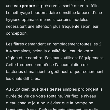
une
eau propre
et préserve la santé de votre félin.
Le nettoyage hebdomadaire constitue la base d'une
hygiène optimale, même si certains modèles
nécessitent une attention plus fréquente selon leur
conception.
Les filtres demandent un remplacement toutes les 2
à 4 semaines, selon la qualité de l'eau de votre
région et le nombre d'animaux utilisant l'équipement.
Cette fréquence empêche l'accumulation de
bactéries et maintient le goût neutre que recherchent
les chats difficiles.
Au quotidien, quelques gestes simples prolongent la
durée de vie de votre fontaine. Vérifiez le niveau
d'eau chaque jour pour éviter que la pompe ne
fonctionne à sec. Retirez immédiatement les poils