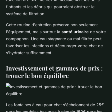
flottants et les débris qui pourraient obstruer le
système de filtration.
Cette routine d'entretien préserve non seulement
l'équipement, mais surtout la
santé urinaire
de votre
compagnon. Une eau stagnante ou mal filtrée peut
favoriser les infections et décourager votre chat de
s'hydrater suffisamment.
Investissement et gammes de prix :
trouer le bon équilibre
Les fontaines à eau pour chat s'échelonnent de 25€
pour les modèles basiques à plus de 150€ pour les