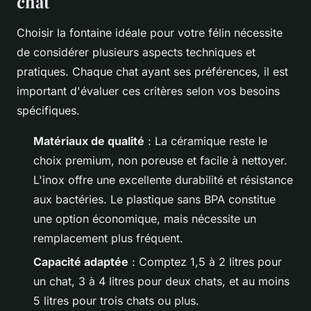
chat
Choisir la fontaine idéale pour votre félin nécessite
de considérer plusieurs aspects techniques et
pratiques. Chaque chat ayant ses préférences, il est
important d'évaluer ces critères selon vos besoins
spécifiques.
Matériaux de qualité
: La céramique reste le
choix premium, non poreuse et facile à nettoyer.
L'inox offre une excellente durabilité et résistance
aux bactéries. Le plastique sans BPA constitue
une option économique, mais nécessite un
remplacement plus fréquent.
Capacité adaptée
: Comptez 1,5 à 2 litres pour
un chat, 3 à 4 litres pour deux chats, et au moins
5 litres pour trois chats ou plus.