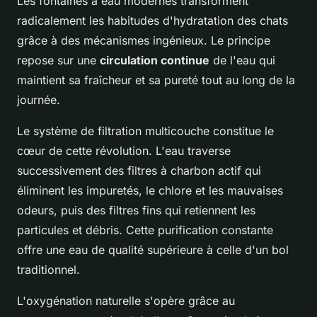
Les fontaines à eau modernes transforment
radicalement les habitudes d'hydratation des chats
grâce à des mécanismes ingénieux. Le principe
repose sur une
circulation continue
de l'eau qui
maintient sa fraîcheur et sa pureté tout au long de la
journée.
Le système de filtration multicouche constitue le
cœur de cette révolution. L'eau traverse
successivement des filtres à charbon actif qui
éliminent les impuretés, le chlore et les mauvaises
odeurs, puis des filtres fins qui retiennent les
particules et débris. Cette purification constante
offre une eau de qualité supérieure à celle d'un bol
traditionnel.
L'oxygénation naturelle s'opère grâce au