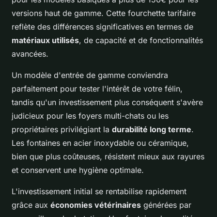
versions haut de gamme. Cette fourchette tarifaire
reflète des différences significatives en termes de
matériaux utilisés
, de capacité et de fonctionnalités
avancées.
Un modèle d'entrée de gamme conviendra
parfaitement pour tester l'intérêt de votre félin,
tandis qu'un investissement plus conséquent s'avère
judicieux pour les foyers multi-chats ou les
propriétaires privilégiant la
durabilité long terme
.
Les fontaines en acier inoxydable ou céramique,
bien que plus coûteuses, résistent mieux aux rayures
et conservent une hygiène optimale.
L'investissement initial se rentabilise rapidement
grâce aux
économies vétérinaires
générées par