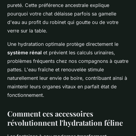
pureté. Cette préférence ancestrale explique
pourquoi votre chat délaisse parfois sa gamelle
d'eau au profit du robinet qui goutte ou de votre
verre sur la table.
Une hydratation optimale protège directement le
système rénal
et prévient les calculs urinaires,
problèmes fréquents chez nos compagnons à quatre
pattes. L'eau fraîche et renouvelée stimule
naturellement leur envie de boire, contribuant ainsi à
maintenir leurs organes vitaux en parfait état de
fonctionnement.
Comment ces accessoires
révolutionnent l'hydratation féline