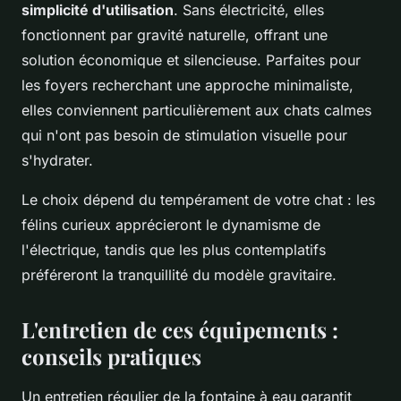
simplicité d'utilisation
. Sans électricité, elles
fonctionnent par gravité naturelle, offrant une
solution économique et silencieuse. Parfaites pour
les foyers recherchant une approche minimaliste,
elles conviennent particulièrement aux chats calmes
qui n'ont pas besoin de stimulation visuelle pour
s'hydrater.
Le choix dépend du tempérament de votre chat : les
félins curieux apprécieront le dynamisme de
l'électrique, tandis que les plus contemplatifs
préféreront la tranquillité du modèle gravitaire.
L'entretien de ces équipements :
conseils pratiques
Un entretien régulier de la fontaine à eau garantit