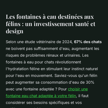
Les fontaines à eau destinées aux
félins : un investissement santé et
design
Selon une étude vétérinaire de 2024,
67% des chats
ne boivent pas suffisamment d'eau, augmentant les
risques de problèmes rénaux et urinaires. Les
fontaines à eau pour chats révolutionnent
l'hydratation féline en stimulant leur instinct naturel
pour l'eau en mouvement. Saviez-vous qu'un félin
peut augmenter sa consommation d'eau de 30%
avec une fontaine adaptée ? Pour
choisir une
fontaine eau chat adaptée à votre félin
, il faut
considérer ses besoins spécifiques et vos