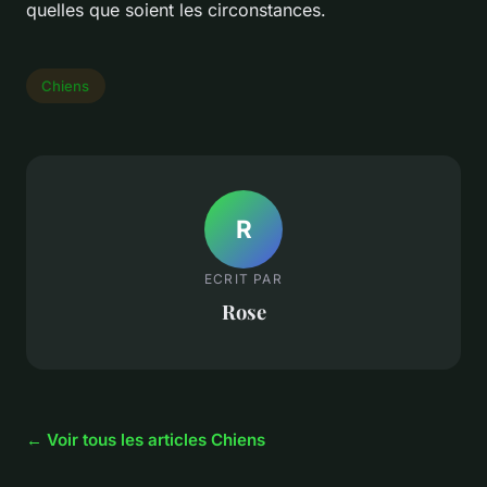
quelles que soient les circonstances.
Chiens
R
ECRIT PAR
Rose
← Voir tous les articles Chiens