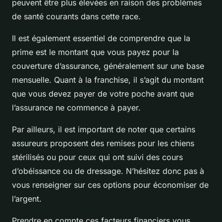
peuvent être plus élevées en raison des problèmes
de santé courants dans cette race.
Il est également essentiel de comprendre que la
prime est le montant que vous payez pour la
couverture d’assurance, généralement sur une base
mensuelle. Quant à la franchise, il s’agit du montant
que vous devez payer de votre poche avant que
l’assurance ne commence à payer.
Par ailleurs, il est important de noter que certains
assureurs proposent des remises pour les chiens
stérilisés ou pour ceux qui ont suivi des cours
d’obéissance ou de dressage. N’hésitez donc pas à
vous renseigner sur ces options pour économiser de
l’argent.
Prendre en compte ces facteurs financiers vous