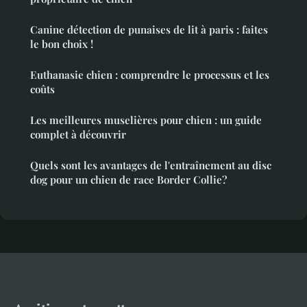
Canine détection de punaises de lit à paris : faites
le bon choix !
Euthanasie chien : comprendre le processus et les
coûts
Les meilleures muselières pour chien : un guide
complet à découvrir
Quels sont les avantages de l'entraînement au disc
dog pour un chien de race Border Collie?