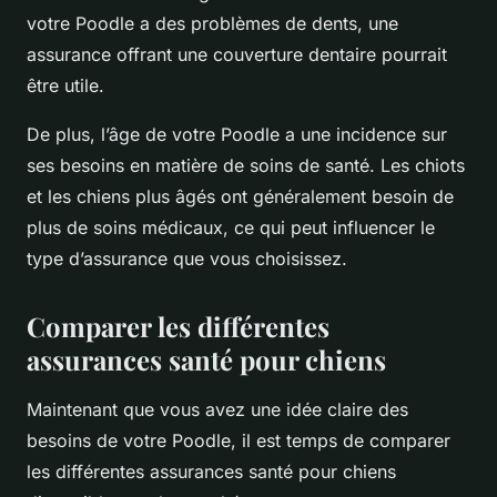
votre Poodle a des problèmes de dents, une
assurance offrant une couverture dentaire pourrait
être utile.
De plus, l’âge de votre Poodle a une incidence sur
ses besoins en matière de soins de santé. Les chiots
et les chiens plus âgés ont généralement besoin de
plus de soins médicaux, ce qui peut influencer le
type d’assurance que vous choisissez.
Comparer les différentes
assurances santé pour chiens
Maintenant que vous avez une idée claire des
besoins de votre Poodle, il est temps de comparer
les différentes assurances santé pour chiens