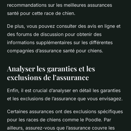
recommandations sur les meilleures assurances
santé pour cette race de chien.
De plus, vous pouvez consulter des avis en ligne et
des forums de discussion pour obtenir des
informations supplémentaires sur les différentes
compagnies d’assurance santé pour chiens.
Analyser les garanties et les
exclusions de l’assurance
Enfin, il est crucial d’analyser en détail les garanties
et les exclusions de l’assurance que vous envisagez.
Certaines assurances ont des exclusions spécifiques
pour les races de chiens comme le Poodle. Par
ailleurs, assurez-vous que l’assurance couvre les