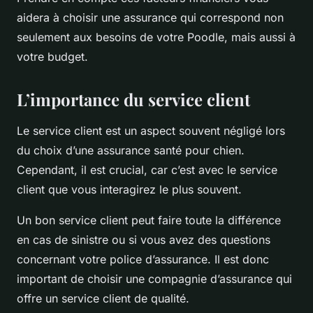
aidera à choisir une assurance qui correspond non
seulement aux besoins de votre Poodle, mais aussi à
votre budget.
L’importance du service client
Le service client est un aspect souvent négligé lors
du choix d’une assurance santé pour chien.
Cependant, il est crucial, car c’est avec le service
client que vous interagirez le plus souvent.
Un bon service client peut faire toute la différence
en cas de sinistre ou si vous avez des questions
concernant votre police d’assurance. Il est donc
important de choisir une compagnie d’assurance qui
offre un service client de qualité.