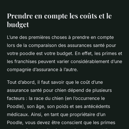
Prendre en compte les coûts et le
budget
L’une des premières choses à prendre en compte
lors de la comparaison des assurances santé pour
votre poodle est votre budget. En effet, les primes et
les franchises peuvent varier considérablement d’une
compagnie d’assurance à l’autre.
Tout d’abord, il faut savoir que le coût d’une
assurance santé pour chien dépend de plusieurs
facteurs : la race du chien (en l’occurrence le
Poodle), son âge, son poids et ses antécédents
médicaux. Ainsi, en tant que propriétaire d’un
Poodle, vous devez être conscient que les primes