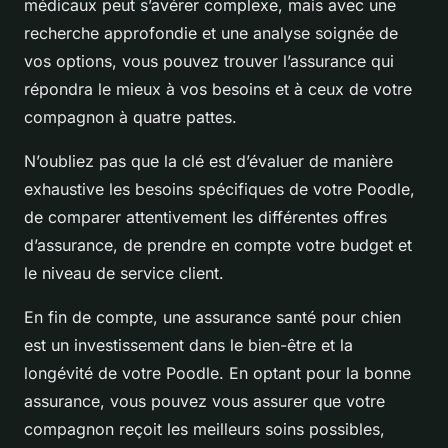
médicaux peut s’avérer complexe, mais avec une
recherche approfondie et une analyse soignée de
vos options, vous pouvez trouver l’assurance qui
répondra le mieux à vos besoins et à ceux de votre
compagnon à quatre pattes.
N’oubliez pas que la clé est d’évaluer de manière
exhaustive les besoins spécifiques de votre Poodle,
de comparer attentivement les différentes offres
d’assurance, de prendre en compte votre budget et
le niveau de service client.
En fin de compte, une assurance santé pour chien
est un investissement dans le bien-être et la
longévité de votre Poodle. En optant pour la bonne
assurance, vous pouvez vous assurer que votre
compagnon reçoit les meilleurs soins possibles,