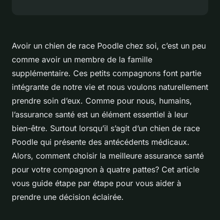
Avoir un chien de race Poodle chez soi, c’est un peu
comme avoir un membre de la famille
supplémentaire. Ces petits compagnons font partie
intégrante de notre vie et nous voulons naturellement
prendre soin d’eux. Comme pour nous, humains,
l’assurance santé est un élément essentiel à leur
bien-être. Surtout lorsqu’il s’agit d’un chien de race
Poodle qui présente des antécédents médicaux.
Alors, comment choisir la meilleure assurance santé
pour votre compagnon à quatre pattes? Cet article
vous guide étape par étape pour vous aider à
prendre une décision éclairée.