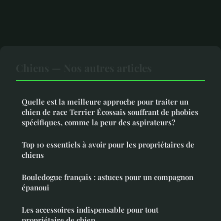
Chiens — Nos autres articles
Quelle est la meilleure approche pour traiter un
chien de race Terrier Écossais souffrant de phobies
spécifiques, comme la peur des aspirateurs?
Top 10 essentiels à avoir pour les propriétaires de
chiens
Bouledogue français : astuces pour un compagnon
épanoui
Les accessoires indispensable pour tout
propriétaire de chien