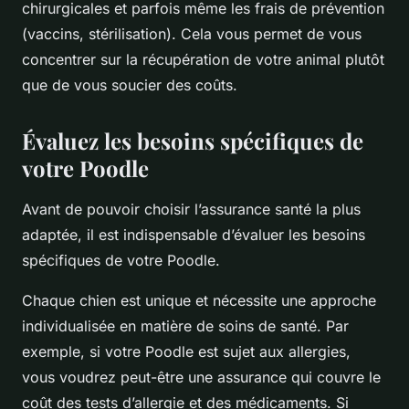
chirurgicales et parfois même les frais de prévention
(vaccins, stérilisation). Cela vous permet de vous
concentrer sur la récupération de votre animal plutôt
que de vous soucier des coûts.
Évaluez les besoins spécifiques de
votre Poodle
Avant de pouvoir choisir l’assurance santé la plus
adaptée, il est indispensable d’évaluer les besoins
spécifiques de votre Poodle.
Chaque chien est unique et nécessite une approche
individualisée en matière de soins de santé. Par
exemple, si votre Poodle est sujet aux allergies,
vous voudrez peut-être une assurance qui couvre le
coût des tests d’allergie et des médicaments. Si