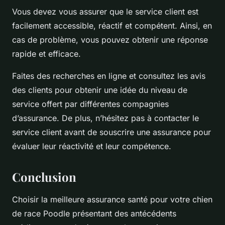
Vous devez vous assurer que le service client est
facilement accessible, réactif et compétent. Ainsi, en
cas de problème, vous pouvez obtenir une réponse
rapide et efficace.
Faites des recherches en ligne et consultez les avis
des clients pour obtenir une idée du niveau de
service offert par différentes compagnies
d’assurance. De plus, n’hésitez pas à contacter le
service client avant de souscrire une assurance pour
évaluer leur réactivité et leur compétence.
Conclusion
Choisir la meilleure assurance santé pour votre chien
de race Poodle présentant des antécédents