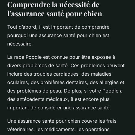
Comprendre la nécessité de
l’assurance santé pour chien
Tout d’abord, il est important de comprendre
pourquoi une assurance santé pour chien est
nécessaire.
La race Poodle est connue pour être exposée à
divers problèmes de santé. Ces problèmes peuvent
inclure des troubles cardiaques, des maladies
oculaires, des problèmes dentaires, des allergies et
des problèmes de peau. De plus, si votre Poodle a
des antécédents médicaux, il est encore plus
important de considérer une assurance santé.
Une assurance santé pour chien couvre les frais
vétérinaires, les médicaments, les opérations