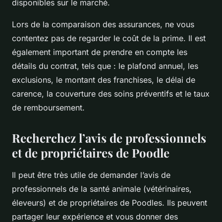
disponibles sur le marché.
Lors de la comparaison des assurances, ne vous
contentez pas de regarder le coût de la prime. Il est
également important de prendre en compte les
détails du contrat, tels que : le plafond annuel, les
exclusions, le montant des franchises, le délai de
carence, la couverture des soins préventifs et le taux
de remboursement.
Recherchez l’avis de professionnels
et de propriétaires de Poodle
Il peut être très utile de demander l’avis de
professionnels de la santé animale (vétérinaires,
éleveurs) et de propriétaires de Poodles. Ils peuvent
partager leur expérience et vous donner des