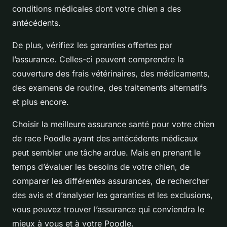
conditions médicales dont votre chien a des
antécédents.
De plus, vérifiez les garanties offertes par
l’assurance. Celles-ci peuvent comprendre la
couverture des frais vétérinaires, des médicaments,
des examens de routine, des traitements alternatifs
et plus encore.
Choisir la meilleure assurance santé pour votre chien
de race Poodle ayant des antécédents médicaux
peut sembler une tâche ardue. Mais en prenant le
temps d’évaluer les besoins de votre chien, de
comparer les différentes assurances, de rechercher
des avis et d’analyser les garanties et les exclusions,
vous pouvez trouver l’assurance qui conviendra le
mieux à vous et à votre Poodle.