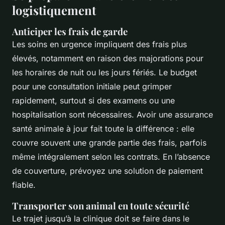
logistiquement
Anticiper les frais de garde
Les soins en urgence impliquent des frais plus
élevés, notamment en raison des majorations pour
les horaires de nuit ou les jours fériés. Le budget
pour une consultation initiale peut grimper
rapidement, surtout si des examens ou une
hospitalisation sont nécessaires. Avoir une assurance
santé animale à jour fait toute la différence : elle
couvre souvent une grande partie des frais, parfois
même intégralement selon les contrats. En l’absence
de couverture, prévoyez une solution de paiement
fiable.
Transporter son animal en toute sécurité
Le trajet jusqu’à la clinique doit se faire dans le