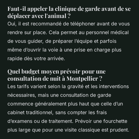
Faut-il appeler la clinique de garde avant de se
déplacer avec l'animal ?
Oui, il est recommandé de téléphoner avant de vous
rendre sur place. Cela permet au personnel médical
de vous guider, de préparer l’équipe et parfois
même d’ouvrir la voie à une prise en charge plus
rapide dès votre arrivée.
Quel budget moyen prévoir pour une
consultation de nuit à Montpellier ?
Les tarifs varient selon la gravité et les interventions
nécessaires, mais une consultation de garde
commence généralement plus haut que celle d’un
cabinet traditionnel, sans compter les frais
d’examens ou de traitement. Prévoir une fourchette
plus large que pour une visite classique est prudent.