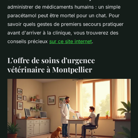
administrer de médicaments humains : un simple
paracétamol peut être mortel pour un chat. Pour
savoir quels gestes de premiers secours pratiquer
avant d'arriver à la clinique, vous trouverez des
conseils précieux
sur ce site internet
.
L’offre de soins d'urgence
vétérinaire à Montpellier