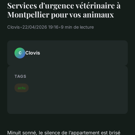
Services d'urgence vétérinaire à
Montpellier pour vos animaux
Clovis
•
22/04/2026 19:16
•
9 min de lecture
Clovis
C
TAGS
actu
Minuit sonné, le silence de l’appartement est brisé