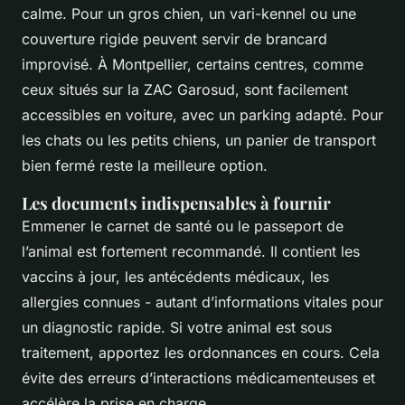
calme. Pour un gros chien, un vari-kennel ou une
couverture rigide peuvent servir de brancard
improvisé. À Montpellier, certains centres, comme
ceux situés sur la ZAC Garosud, sont facilement
accessibles en voiture, avec un parking adapté. Pour
les chats ou les petits chiens, un panier de transport
bien fermé reste la meilleure option.
Les documents indispensables à fournir
Emmener le carnet de santé ou le passeport de
l’animal est fortement recommandé. Il contient les
vaccins à jour, les antécédents médicaux, les
allergies connues - autant d’informations vitales pour
un diagnostic rapide. Si votre animal est sous
traitement, apportez les ordonnances en cours. Cela
évite des erreurs d’interactions médicamenteuses et
accélère la prise en charge.