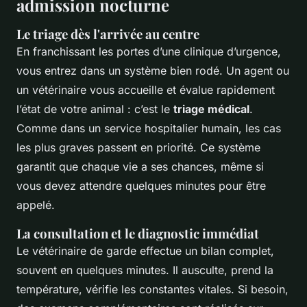
admission nocturne
Le triage dès l'arrivée au centre
En franchissant les portes d’une clinique d’urgence,
vous entrez dans un système bien rodé. Un agent ou
un vétérinaire vous accueille et évalue rapidement
l’état de votre animal : c’est le
triage médical
.
Comme dans un service hospitalier humain, les cas
les plus graves passent en priorité. Ce système
garantit que chaque vie a ses chances, même si
vous devez attendre quelques minutes pour être
appelé.
La consultation et le diagnostic immédiat
Le vétérinaire de garde effectue un bilan complet,
souvent en quelques minutes. Il ausculte, prend la
température, vérifie les constantes vitales. Si besoin,