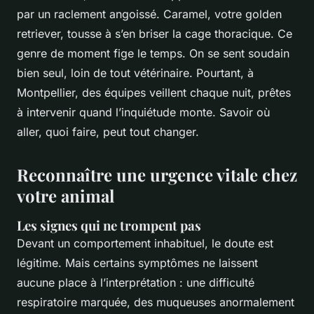
par un raclement angoissé. Caramel, votre golden
retriever, tousse à s’en briser la cage thoracique. Ce
genre de moment fige le temps. On se sent soudain
bien seul, loin de tout vétérinaire. Pourtant, à
Montpellier, des équipes veillent chaque nuit, prêtes
à intervenir quand l’inquiétude monte. Savoir où
aller, quoi faire, peut tout changer.
Reconnaître une urgence vitale chez
votre animal
Les signes qui ne trompent pas
Devant un comportement inhabituel, le doute est
légitime. Mais certains symptômes ne laissent
aucune place à l’interprétation : une difficulté
respiratoire marquée, des muqueuses anormalement