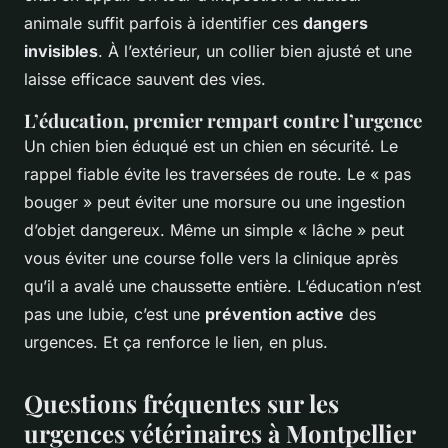
animale suffit parfois à identifier ces
dangers
invisibles
. À l’extérieur, un collier bien ajusté et une
laisse efficace sauvent des vies.
L’éducation, premier rempart contre l’urgence
Un chien bien éduqué est un chien en sécurité. Le
rappel fiable évite les traversées de route. Le « pas
bouger » peut éviter une morsure ou une ingestion
d’objet dangereux. Même un simple « lâche » peut
vous éviter une course folle vers la clinique après
qu’il a avalé une chaussette entière. L’éducation n’est
pas une lubie, c’est une
prévention active
des
urgences. Et ça renforce le lien, en plus.
Questions fréquentes sur les
urgences vétérinaires à Montpellier