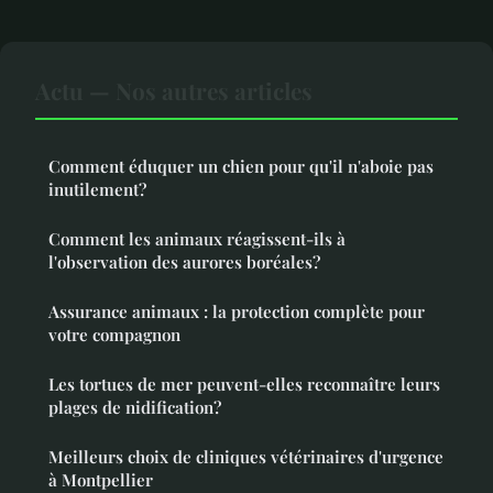
Actu — Nos autres articles
Comment éduquer un chien pour qu'il n'aboie pas
inutilement?
Comment les animaux réagissent-ils à
l'observation des aurores boréales?
Assurance animaux : la protection complète pour
votre compagnon
Les tortues de mer peuvent-elles reconnaître leurs
plages de nidification?
Meilleurs choix de cliniques vétérinaires d'urgence
à Montpellier