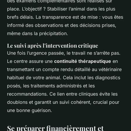
des examens complémentaires sont réalisés sur
place. L’objectif ? Stabiliser l’animal dans les plus
brefs délais. La transparence est de mise : vous êtes
informé des observations et des décisions prises,
même dans la précipitation.
Le suivi après l'intervention critique
Une fois l’urgence passée, le travail ne s’arrête pas.
Le centre assure une
continuité thérapeutique
en
transmettant un compte rendu détaillé au vétérinaire
habituel de votre animal. Cela inclut les diagnostics
posés, les traitements administrés et les
recommandations. Ce lien entre cliniques évite les
doublons et garantit un suivi cohérent, crucial pour
une bonne guérison.
Se préparer financièrement et