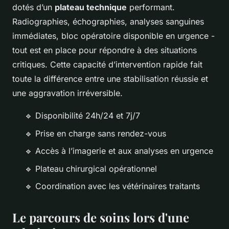
dotés d’un
plateau technique
performant.
Radiographies, échographies, analyses sanguines
immédiates, bloc opératoire disponible en urgence -
tout est en place pour répondre à des situations
critiques. Cette capacité d’intervention rapide fait
toute la différence entre une stabilisation réussie et
une aggravation irréversible.
🔹 Disponibilité 24h/24 et 7j/7
🔹 Prise en charge sans rendez-vous
🔹 Accès à l’imagerie et aux analyses en urgence
🔹 Plateau chirurgical opérationnel
🔹 Coordination avec les vétérinaires traitants
Le parcours de soins lors d'une