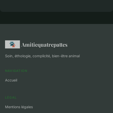
Amitiequatrepattes
Soin, éthologie, complicité, bien-être animal
NAVIGATION
Accueil
LÉGAL
Mentions légales