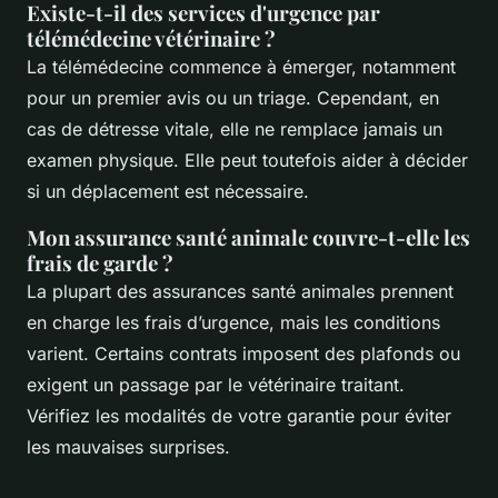
Existe-t-il des services d'urgence par
télémédecine vétérinaire ?
La télémédecine commence à émerger, notamment
pour un premier avis ou un triage. Cependant, en
cas de détresse vitale, elle ne remplace jamais un
examen physique. Elle peut toutefois aider à décider
si un déplacement est nécessaire.
Mon assurance santé animale couvre-t-elle les
frais de garde ?
La plupart des assurances santé animales prennent
en charge les frais d’urgence, mais les conditions
varient. Certains contrats imposent des plafonds ou
exigent un passage par le vétérinaire traitant.
Vérifiez les modalités de votre garantie pour éviter
les mauvaises surprises.