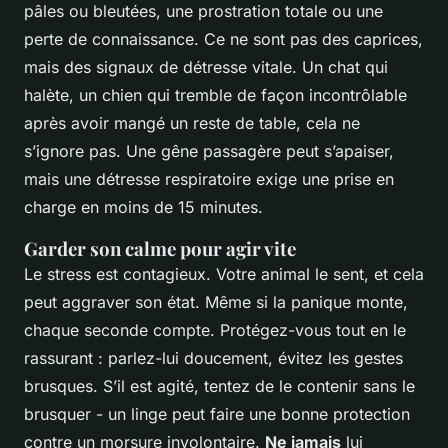
pâles ou bleutées, une prostration totale ou une
perte de connaissance. Ce ne sont pas des caprices,
mais des signaux de détresse vitale. Un chat qui
halète, un chien qui tremble de façon incontrôlable
après avoir mangé un reste de table, cela ne
s’ignore pas. Une gêne passagère peut s’apaiser,
mais une détresse respiratoire exige une prise en
charge en moins de 15 minutes.
Garder son calme pour agir vite
Le stress est contagieux. Votre animal le sent, et cela
peut aggraver son état. Même si la panique monte,
chaque seconde compte. Protégez-vous tout en le
rassurant : parlez-lui doucement, évitez les gestes
brusques. S’il est agité, tentez de le contenir sans le
brusquer - un linge peut faire une bonne protection
contre un morsure involontaire.
Ne jamais
lui