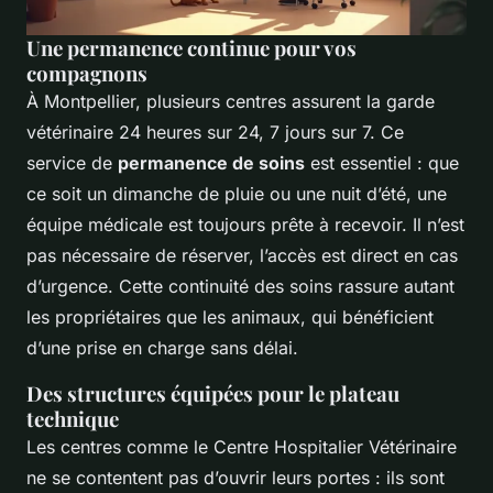
Une permanence continue pour vos
compagnons
À Montpellier, plusieurs centres assurent la garde
vétérinaire 24 heures sur 24, 7 jours sur 7. Ce
service de
permanence de soins
est essentiel : que
ce soit un dimanche de pluie ou une nuit d’été, une
équipe médicale est toujours prête à recevoir. Il n’est
pas nécessaire de réserver, l’accès est direct en cas
d’urgence. Cette continuité des soins rassure autant
les propriétaires que les animaux, qui bénéficient
d’une prise en charge sans délai.
Des structures équipées pour le plateau
technique
Les centres comme le Centre Hospitalier Vétérinaire
ne se contentent pas d’ouvrir leurs portes : ils sont